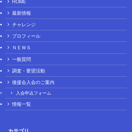
HOME
最新情報
チャレンジ
プロフィール
ＮＥＷＳ
一般質問
調査・要望活動
後援会入会のご案内
入会申込フォーム
情報一覧
カテゴリ