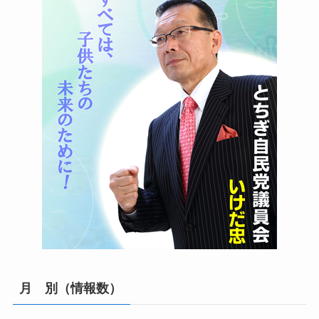
月 別（情報数）