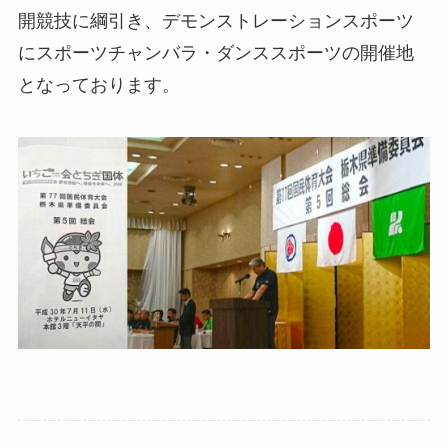
開競技に綱引き、デモンストレーションスポーツ
にスポーツチャンバラ・ダンススポーツの開催地
となっております。