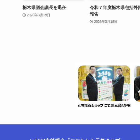
栃木県議会議長を退任
令和７年度栃木県包括外
報告
2026年3月19日
2026年3月18日