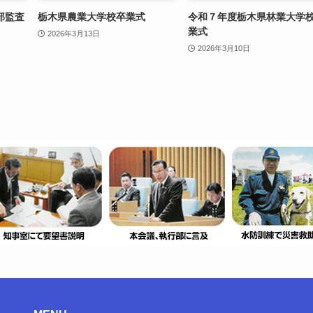
部監査
栃木県農業大学校卒業式
令和７年度栃木県林業大学
業式
2026年3月13日
2026年3月10日