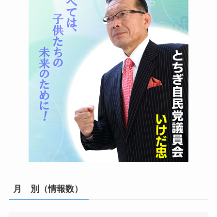
月 別（情報数）