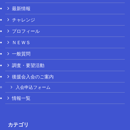
最新情報
チャレンジ
プロフィール
ＮＥＷＳ
一般質問
調査・要望活動
後援会入会のご案内
入会申込フォーム
情報一覧
カテゴリ