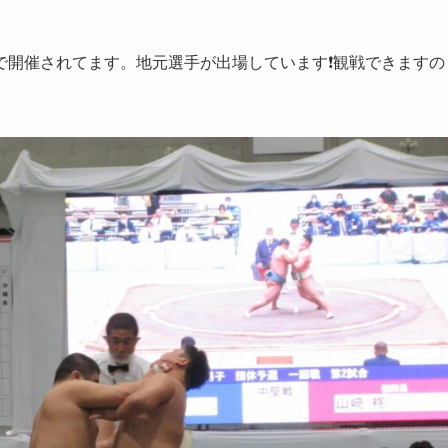
で開催されてます。地元選手が出場しています❗観戦できますの