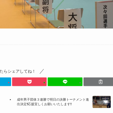
たらシェアしてね！
成年男子団体３連勝で明日の決勝トーナメント進
出決定❗応援宜しくお願いいたします❗