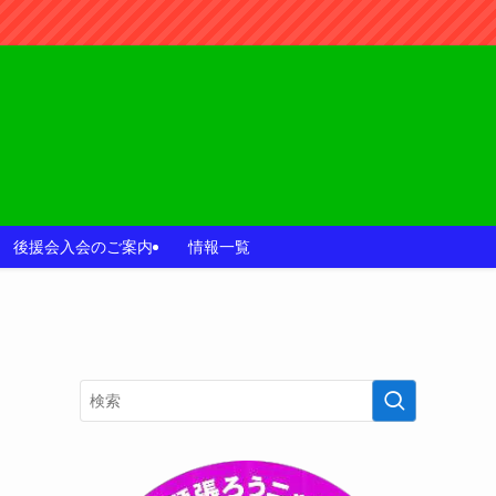
後援会入会のご案内
情報一覧