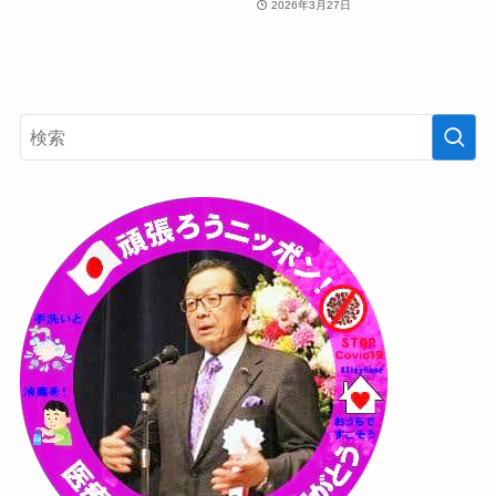
2026年3月27日