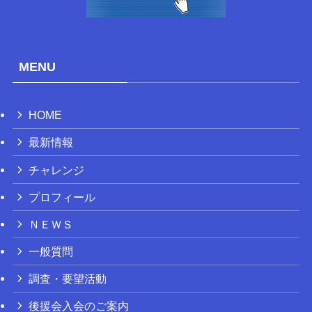
MENU
HOME
最新情報
チャレンジ
プロフィール
ＮＥＷＳ
一般質問
調査・要望活動
後援会入会のご案内