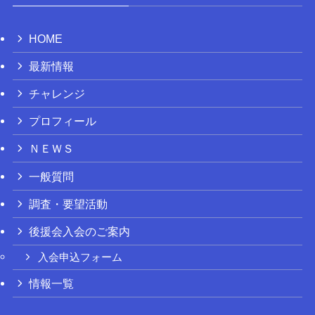
HOME
最新情報
チャレンジ
プロフィール
ＮＥＷＳ
一般質問
調査・要望活動
後援会入会のご案内
入会申込フォーム
情報一覧