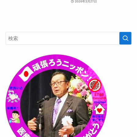
2026年3月27日