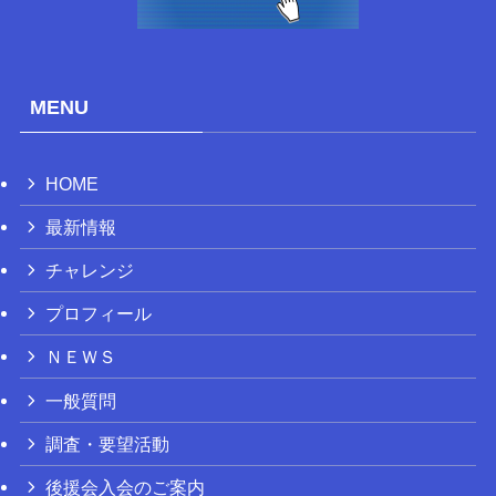
MENU
HOME
最新情報
チャレンジ
プロフィール
ＮＥＷＳ
一般質問
調査・要望活動
後援会入会のご案内