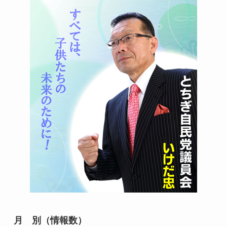
月 別（情報数）