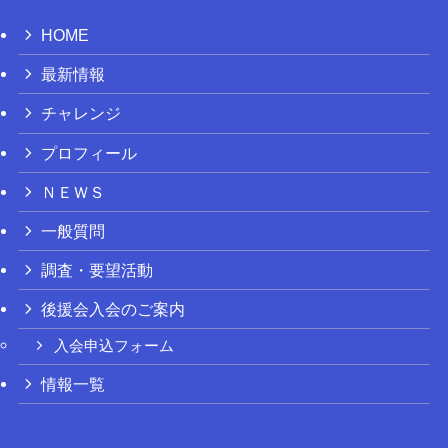
HOME
最新情報
チャレンジ
プロフィール
ＮＥＷＳ
一般質問
調査・要望活動
後援会入会のご案内
入会申込フォーム
情報一覧