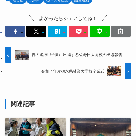
よかったらシェアしてね！
春の選抜甲子園に出場する佐野日大高校の出場報告
令和７年度栃木県林業大学校卒業式
関連記事