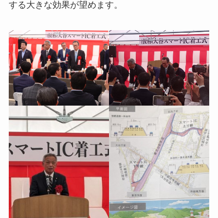
する大きな効果が望めます。