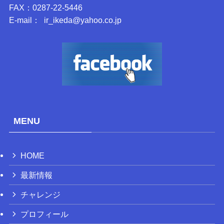
FAX：0287-22-5446
E-mail： ir_ikeda@yahoo.co.jp
MENU
HOME
最新情報
チャレンジ
プロフィール