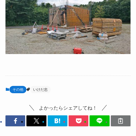
その他
いけだ忠
よかったらシェアしてね！