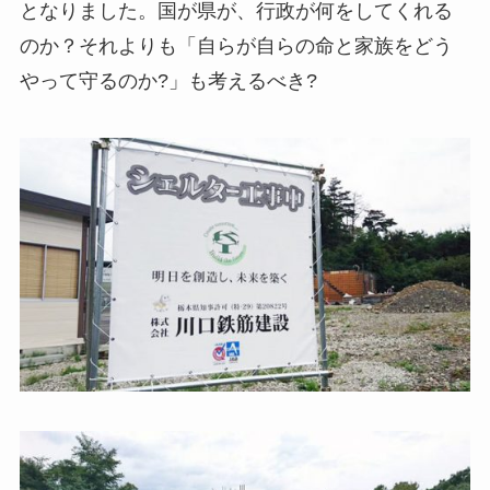
となりました。国が県が、行政が何をしてくれる
のか？それよりも「自らが自らの命と家族をどう
やって守るのか?」も考えるべき?