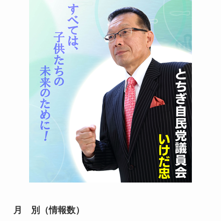
月 別（情報数）