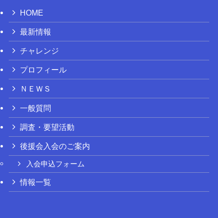
HOME
最新情報
チャレンジ
プロフィール
ＮＥＷＳ
一般質問
調査・要望活動
後援会入会のご案内
入会申込フォーム
情報一覧