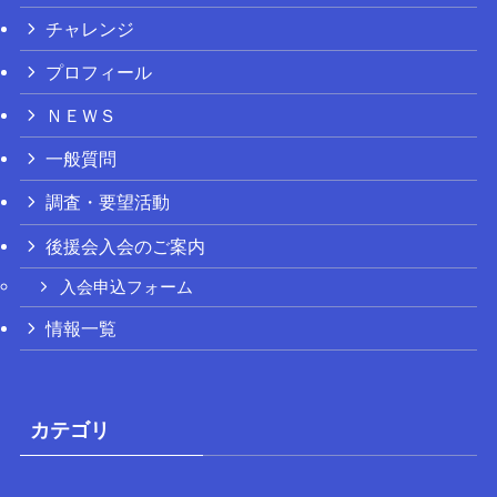
チャレンジ
プロフィール
ＮＥＷＳ
一般質問
調査・要望活動
後援会入会のご案内
入会申込フォーム
情報一覧
カテゴリ