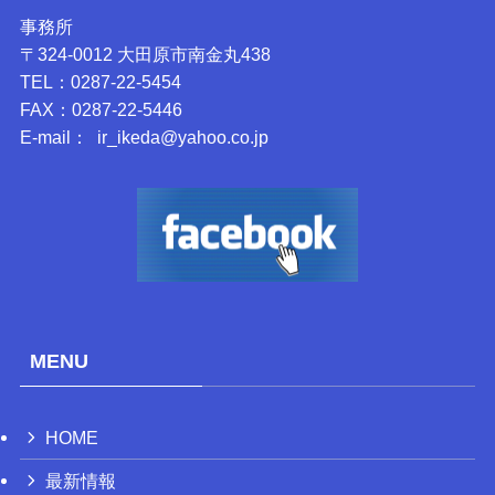
事務所
〒324-0012 大田原市南金丸438
TEL：0287-22-5454
FAX：0287-22-5446
E-mail： ir_ikeda@yahoo.co.jp
MENU
HOME
最新情報