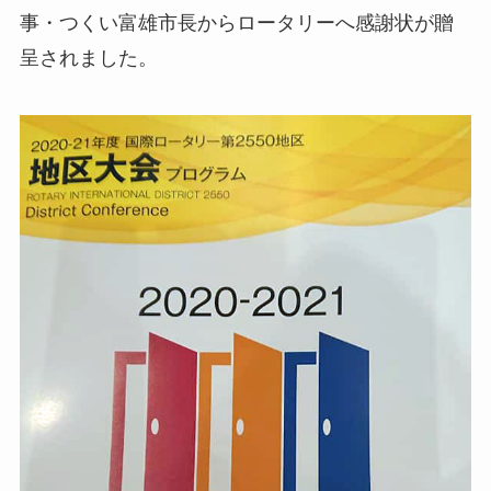
事・つくい富雄市長からロータリーへ感謝状が贈
呈されました。