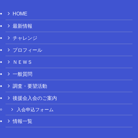
HOME
最新情報
チャレンジ
プロフィール
ＮＥＷＳ
一般質問
調査・要望活動
後援会入会のご案内
入会申込フォーム
情報一覧