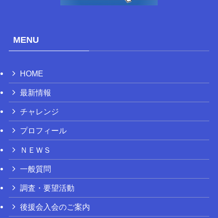
MENU
HOME
最新情報
チャレンジ
プロフィール
ＮＥＷＳ
一般質問
調査・要望活動
後援会入会のご案内