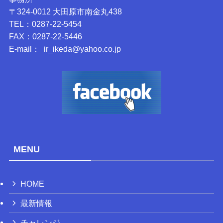
〒324-0012 大田原市南金丸438
TEL：0287-22-5454
FAX：0287-22-5446
E-mail： ir_ikeda@yahoo.co.jp
MENU
HOME
最新情報
チャレンジ