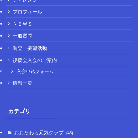
プロフィール
ＮＥＷＳ
一般質問
調査・要望活動
後援会入会のご案内
入会申込フォーム
情報一覧
カテゴリ
おおたわら元気クラブ
(45)