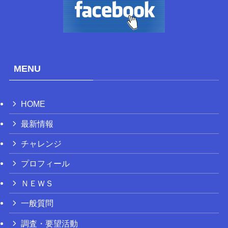
MENU
HOME
最新情報
チャレンジ
プロフィール
ＮＥＷＳ
一般質問
調査・要望活動