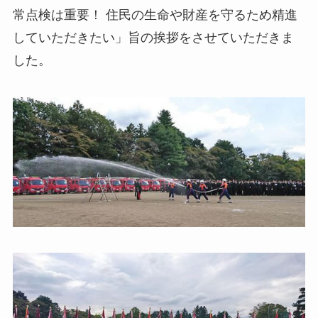
常点検は重要！ 住民の生命や財産を守るため精進
していただきたい」旨の挨拶をさせていただきま
した。