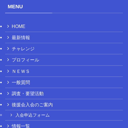
MENU
HOME
最新情報
チャレンジ
プロフィール
ＮＥＷＳ
一般質問
調査・要望活動
後援会入会のご案内
入会申込フォーム
情報一覧