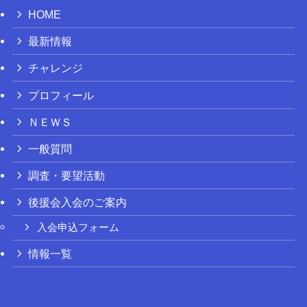
HOME
最新情報
チャレンジ
プロフィール
ＮＥＷＳ
一般質問
調査・要望活動
後援会入会のご案内
入会申込フォーム
情報一覧