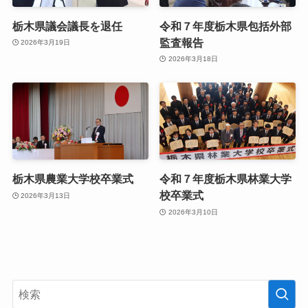
栃木県議会議長を退任
令和７年度栃木県包括外部
監査報告
2026年3月19日
2026年3月18日
栃木県農業大学校卒業式
令和７年度栃木県林業大学
校卒業式
2026年3月13日
2026年3月10日