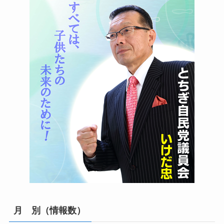
月 別（情報数）