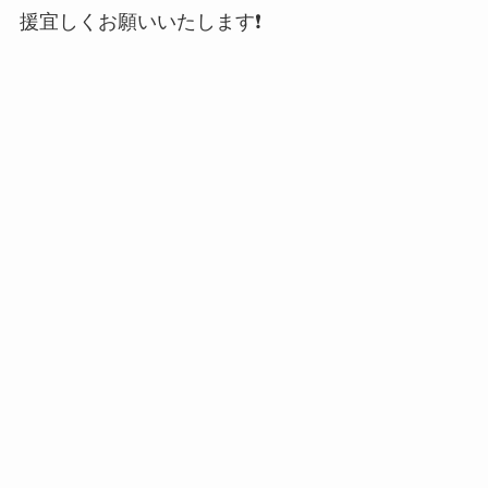
援宜しくお願いいたします❗