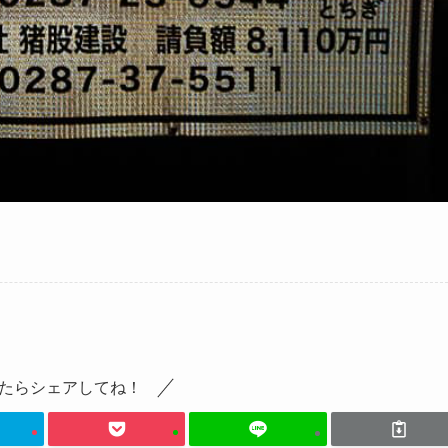
たらシェアしてね！