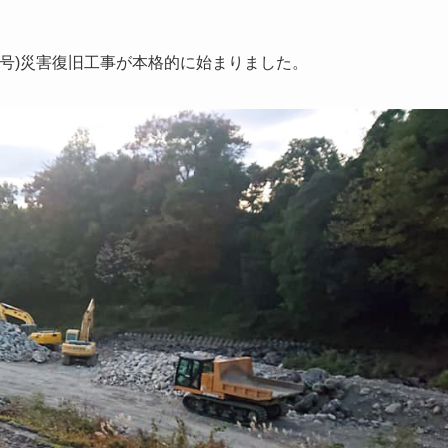
9号)災害復旧工事が本格的に始まりました。