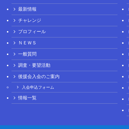
最新情報
チャレンジ
プロフィール
ＮＥＷＳ
一般質問
調査・要望活動
後援会入会のご案内
入会申込フォーム
情報一覧