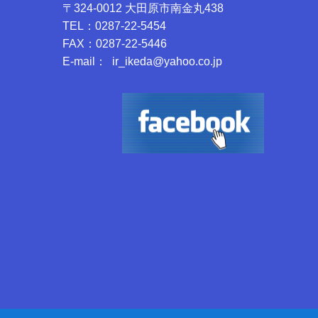
〒324-0012 大田原市南金丸438
TEL：0287-22-5454
FAX：0287-22-5446
E-mail： ir_ikeda@yahoo.co.jp