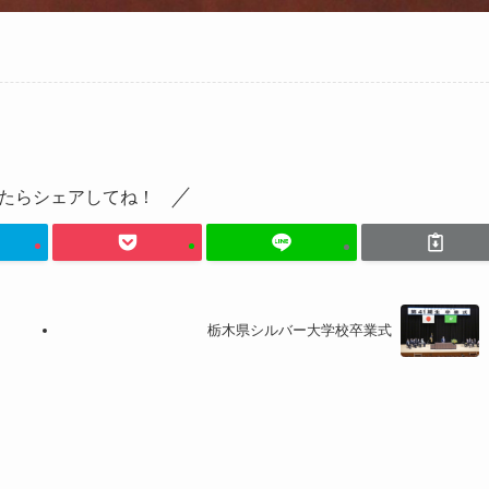
たらシェアしてね！
栃木県シルバー大学校卒業式