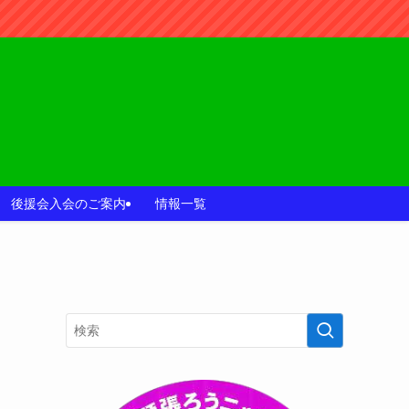
後援会入会のご案内
情報一覧