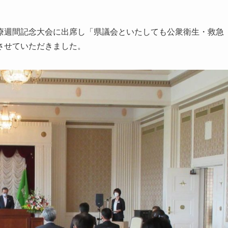
療週間記念大会に出席し「県議会といたしても公衆衛生・救急
させていただきました。