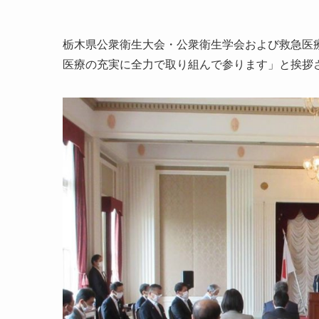
栃木県公衆衛生大会・公衆衛生学会および救急医
医療の充実に全力で取り組んで参ります」と挨拶