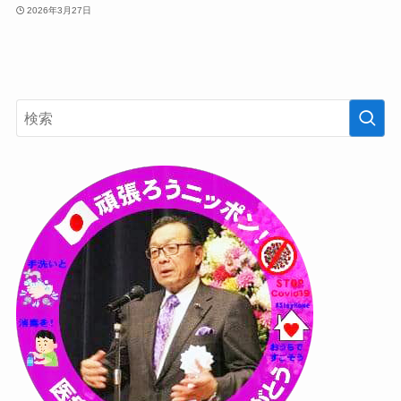
2026年3月27日