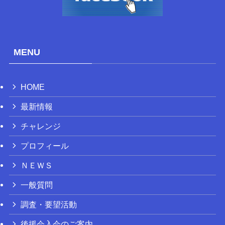
MENU
HOME
最新情報
チャレンジ
プロフィール
ＮＥＷＳ
一般質問
調査・要望活動
後援会入会のご案内