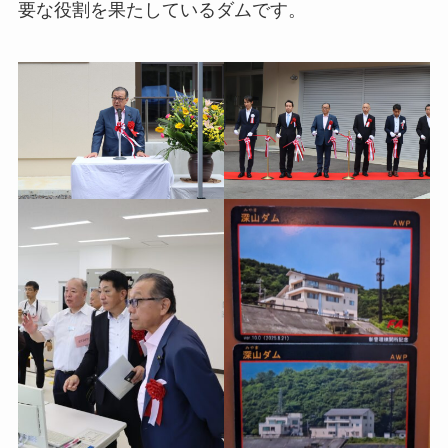
要な役割を果たしているダムです。