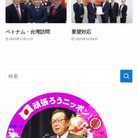
ベトナム・台湾訪問
要望対応
2025年12月17日
2025年10月9日