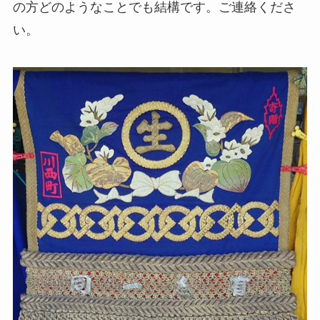
の方どのようなことでも結構です。ご連絡くださ
い。