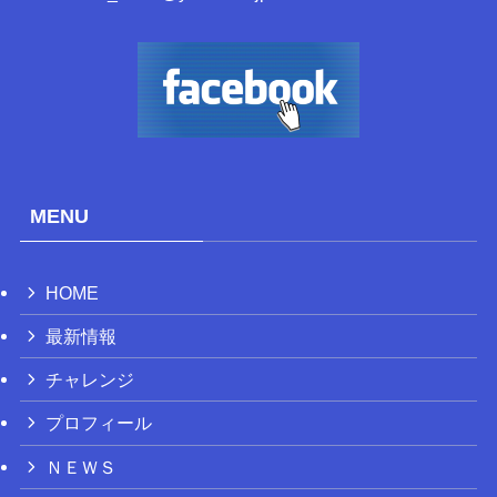
MENU
HOME
最新情報
チャレンジ
プロフィール
ＮＥＷＳ