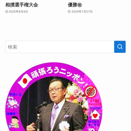
相撲選手権大会
優勝㊗️
2025年8月4日
2025年7月27日