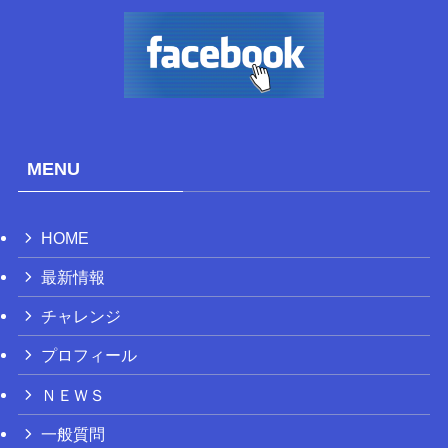
MENU
HOME
最新情報
チャレンジ
プロフィール
ＮＥＷＳ
一般質問