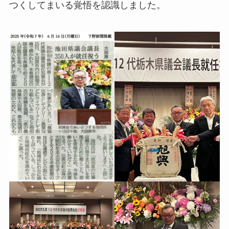
つくしてまいる覚悟を認識しました。