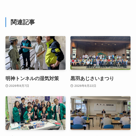
関連記事
明神トンネルの湿気対策
黒羽あじさいまつり
2026年8月7日
2026年6月22日