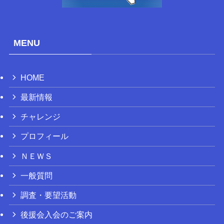
MENU
HOME
最新情報
チャレンジ
プロフィール
ＮＥＷＳ
一般質問
調査・要望活動
後援会入会のご案内