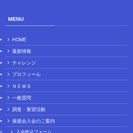
MENU
HOME
最新情報
チャレンジ
プロフィール
ＮＥＷＳ
一般質問
調査・要望活動
後援会入会のご案内
入会申込フォーム