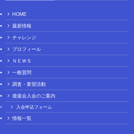
HOME
最新情報
チャレンジ
プロフィール
ＮＥＷＳ
一般質問
調査・要望活動
後援会入会のご案内
入会申込フォーム
情報一覧