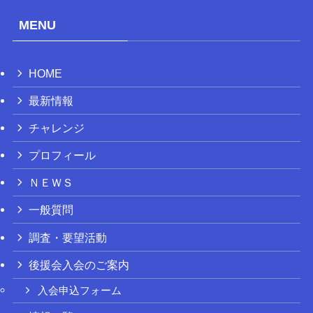
MENU
HOME
最新情報
チャレンジ
プロフィール
ＮＥＷＳ
一般質問
調査・要望活動
後援会入会のご案内
入会申込フォーム