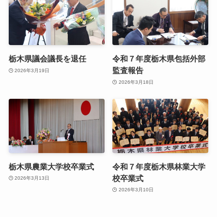
栃木県議会議長を退任
令和７年度栃木県包括外部
監査報告
2026年3月19日
2026年3月18日
栃木県農業大学校卒業式
令和７年度栃木県林業大学
校卒業式
2026年3月13日
2026年3月10日