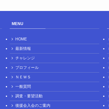
MENU
HOME
最新情報
チャレンジ
プロフィール
ＮＥＷＳ
一般質問
調査・要望活動
後援会入会のご案内