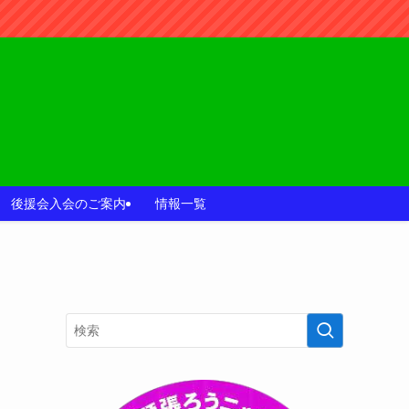
後援会入会のご案内
情報一覧