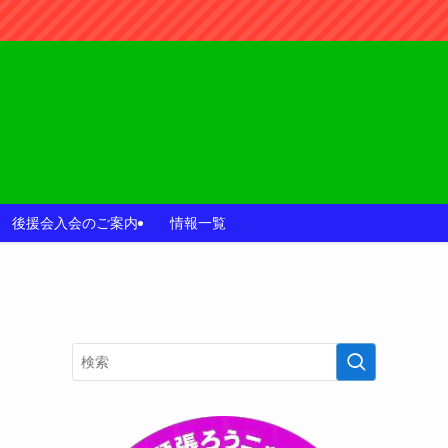
後援会入会のご案内
情報一覧