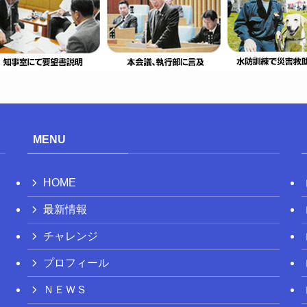
MENU
HOME
最新情報
チャレンジ
プロフィール
ＮＥＷＳ