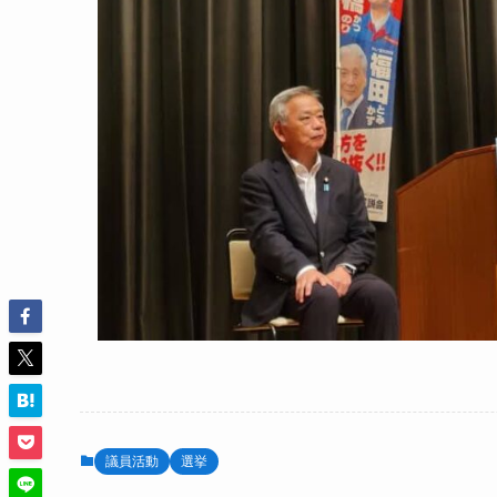
議員活動
選挙