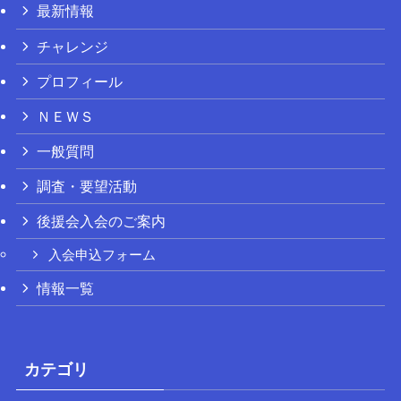
最新情報
チャレンジ
プロフィール
ＮＥＷＳ
一般質問
調査・要望活動
後援会入会のご案内
入会申込フォーム
情報一覧
カテゴリ