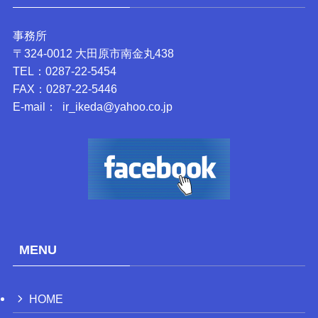
事務所
〒324-0012 大田原市南金丸438
TEL：0287-22-5454
FAX：0287-22-5446
E-mail： ir_ikeda@yahoo.co.jp
MENU
HOME