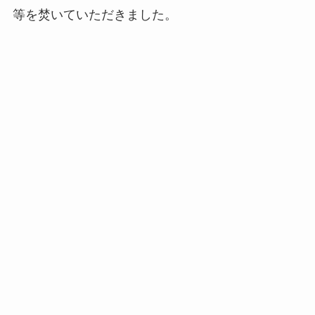
等を焚いていただきました。