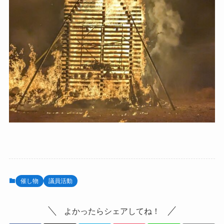
催し物
議員活動
よかったらシェアしてね！