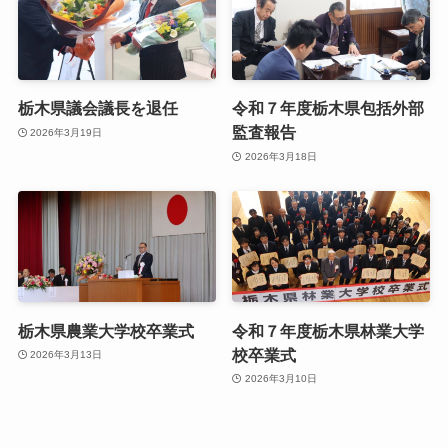
栃木県議会議長を退任
令和７年度栃木県包括外部
監査報告
2026年3月19日
2026年3月18日
栃木県農業大学校卒業式
令和７年度栃木県林業大学
校卒業式
2026年3月13日
2026年3月10日