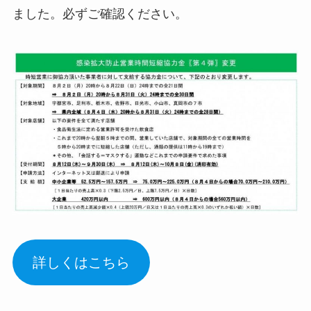
ました。必ずご確認ください。
詳しくはこちら