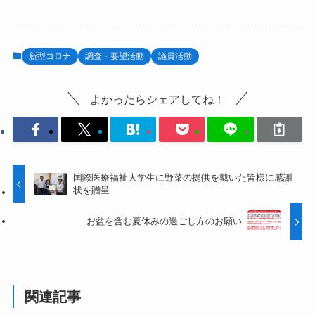
新型コロナ
調査・要望活動
議員活動
よかったらシェアしてね！
国際医療福祉大学生に野菜の提供を戴いた皆様に感謝
状を贈呈
お盆を含む夏休みの過ごし方のお願い
関連記事