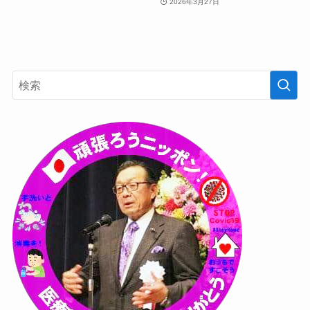
2026年3月27日