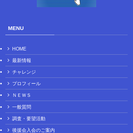
MENU
HOME
最新情報
チャレンジ
プロフィール
ＮＥＷＳ
一般質問
調査・要望活動
後援会入会のご案内