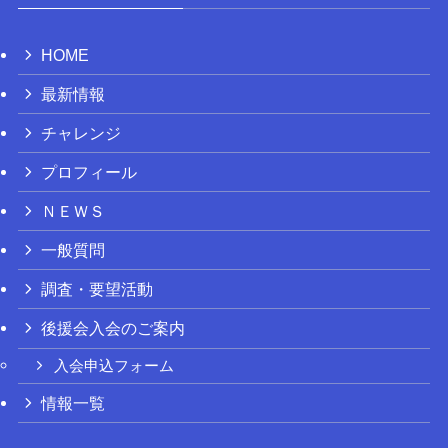
HOME
最新情報
チャレンジ
プロフィール
ＮＥＷＳ
一般質問
調査・要望活動
後援会入会のご案内
入会申込フォーム
情報一覧