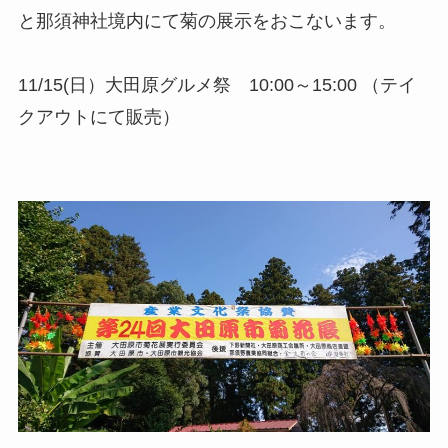
と那須神社境内にて菊の展示をおこないます。
11/15(日）大田原グルメ祭 10:00～15:00 （テイ
クアウトにて販売）