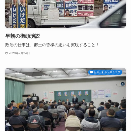
早朝の街頭演説
政治の仕事は、郷土の皆様の思いを実現すること！
2023年2月24日
おおたわら元気クラブ