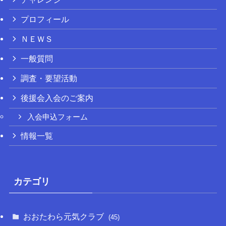
プロフィール
ＮＥＷＳ
一般質問
調査・要望活動
後援会入会のご案内
入会申込フォーム
情報一覧
カテゴリ
おおたわら元気クラブ
(45)