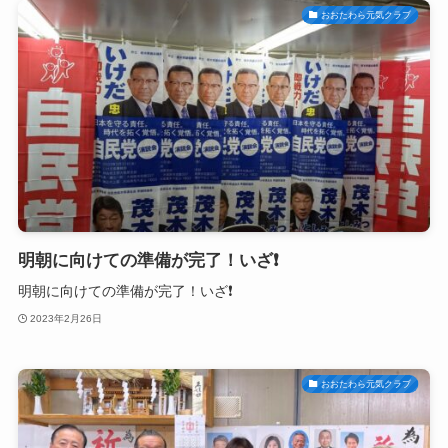
おおたわら元気クラブ
明朝に向けての準備が完了！いざ❗
明朝に向けての準備が完了！いざ❗
2023年2月26日
おおたわら元気クラブ