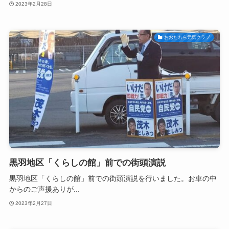
2023年2月28日
おおたわら元気クラブ
黒羽地区「くらしの館」前での街頭演説
黒羽地区「くらしの館」前での街頭演説を行いました。お車の中
からのご声援ありが...
2023年2月27日