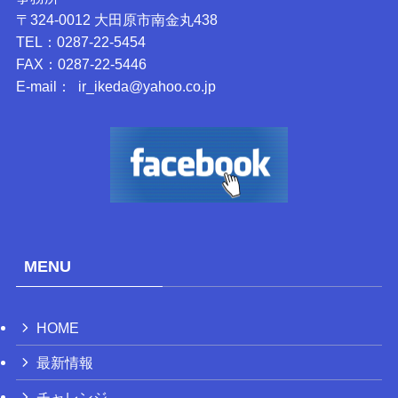
〒324-0012 大田原市南金丸438
TEL：0287-22-5454
FAX：0287-22-5446
E-mail： ir_ikeda@yahoo.co.jp
MENU
HOME
最新情報
チャレンジ