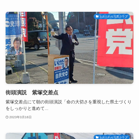
おおたわら元気クラブ
街頭演説 紫塚交差点
紫塚交差点にて朝の街頭演説「命の大切さを重視した県土づくり
をしっかりと進めて...
2023年3月16日
おおたわら元気クラブ