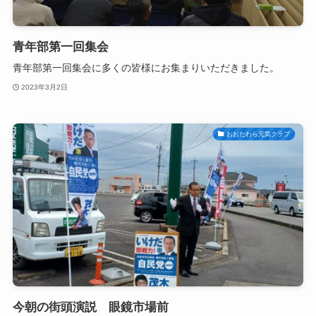
青年部第一回集会
青年部第一回集会に多くの皆様にお集まりいただきました。
2023年3月2日
おおたわら元気クラブ
今朝の街頭演説 眼鏡市場前