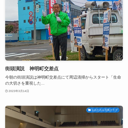
街頭演説 神明町交差点
今朝の街頭演説は神明町交差点にて周辺清掃からスタート「生命
の大切さを重視した...
2023年3月14日
おおたわら元気クラブ