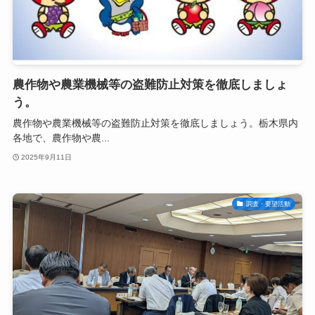
農作物や農業機械等の盗難防止対策を徹底しましょ
う。
農作物や農業機械等の盗難防止対策を徹底しましょう。栃木県内
各地で、農作物や農...
2025年9月11日
調査・要望活動