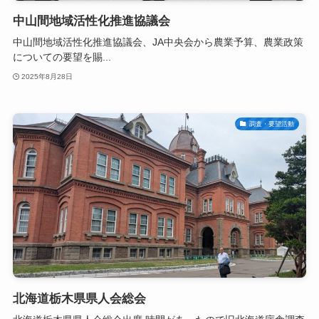
中山間地域活性化推進協議会
中山間地域活性化推進協議会、JA中央会から農業予算、農業政策
についての要望を賜...
2025年8月28日
調査・要望活動
北海道栃木県県人会総会