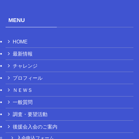
MENU
HOME
最新情報
チャレンジ
プロフィール
ＮＥＷＳ
一般質問
調査・要望活動
後援会入会のご案内
入会申込フォーム